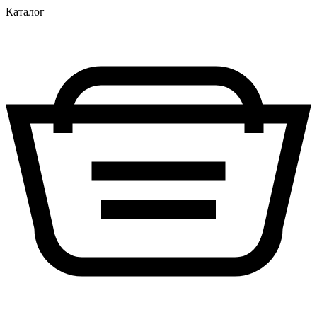
Каталог