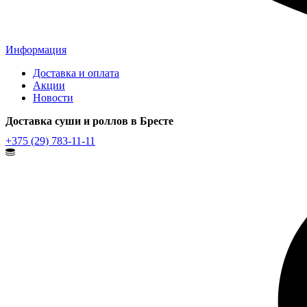
Информация
Доставка и оплата
Акции
Новости
Доставка суши и роллов в Бресте
+375 (29) 783-11-11