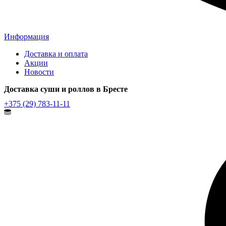
Информация
Доставка и оплата
Акции
Новости
Доставка суши и роллов в Бресте
+375 (29) 783-11-11