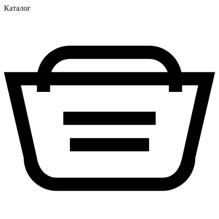
Каталог