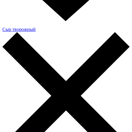
Сыр творожный