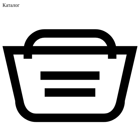
Каталог