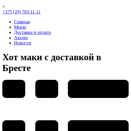
×
+375 (29) 783-11-11
Главная
Меню
Доставка и оплата
Акции
Новости
Хот маки с доставкой в
Бресте