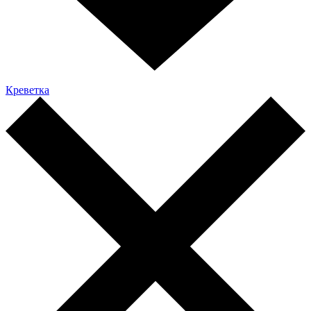
Креветка